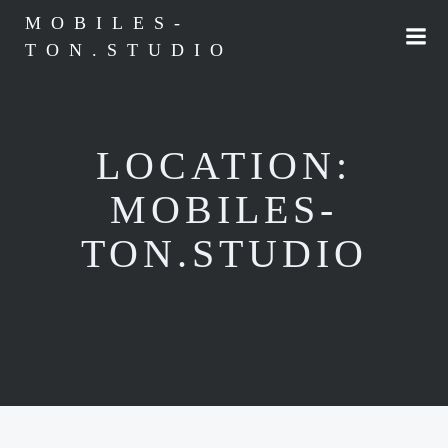
MOBILES-
TON.STUDIO
LOCATION:
MOBILES-
TON.STUDIO