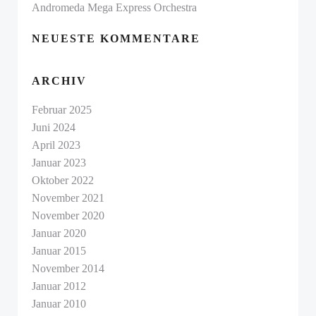
Andromeda Mega Express Orchestra
NEUESTE KOMMENTARE
ARCHIV
Februar 2025
Juni 2024
April 2023
Januar 2023
Oktober 2022
November 2021
November 2020
Januar 2020
Januar 2015
November 2014
Januar 2012
Januar 2010