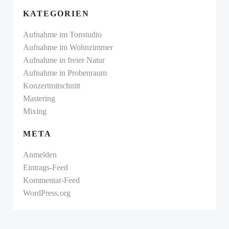
KATEGORIEN
Aufnahme im Tonstudio
Aufnahme im Wohnzimmer
Aufnahme in freier Natur
Aufnahme in Probenraum
Konzertmitschnitt
Mastering
Mixing
META
Anmelden
Eintrags-Feed
Kommentar-Feed
WordPress.org