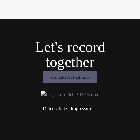
Let's record
together
Kontakt Aufnehmen
Datenschutz
|
Impressum