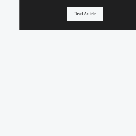
Read Article