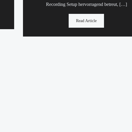
Recording Setup hervorragend betreut, […]
Read Article