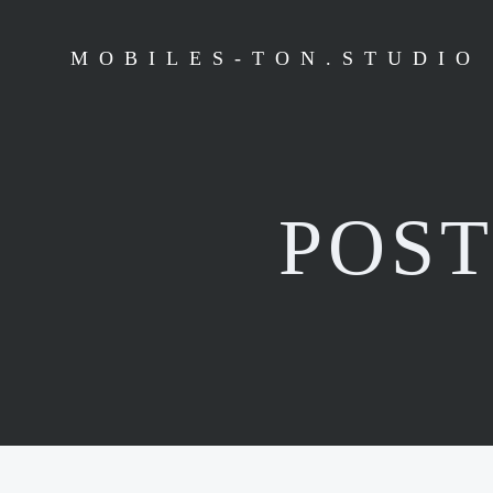
MOBILES-TON.STUDIO
POST