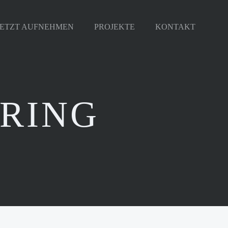
JETZT AUFNEHMEN
PROJEKTE
KONTAKT
ERING