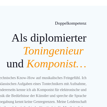
Doppelkompetenz
Als diplomierter
Toningenieur
und
Komponist…
 technisches Know-How auf musikalisches Feingefühl. Ich
 klassischen Aufgaben eines Tontechnikers mit Aufnahme,
dererseits kenne ich als Komponist für elektronische und
sik die Bedürfnisse der Künstler und spreche die Sprache
begabung kennt keine Genregrenzen. Meine Leidenschaft