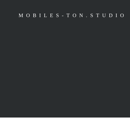
MOBILES-TON.STUDIO