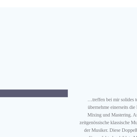
…treffen bei mir solides
übernehme einerseits die
Mixing und Mastering. An
zeitgenössische klassische Mu
der Musiker. Diese Doppel