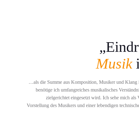
„Eind
Musik
…als die Summe aus Komposition, Musiker und Klang 
benötige ich umfangreiches musikalisches Verständni
zielgerichtet eingesetzt wird. Ich sehe mich als
Vorstellung des Musikers und einer lebendigen technisch