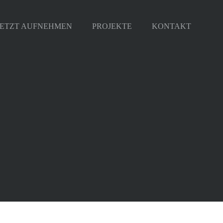
JETZT AUFNEHMEN
PROJEKTE
KONTAKT