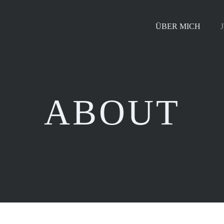
ÜBER MICH
ABOUT